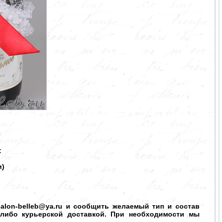
:
и)
salon-belleb@ya.ru и сообщить желаемый тип и состав
 либо курьерской доставкой. При необходимости мы