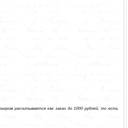
ьером расчитывается как заказ до 1000 рублей, то есть