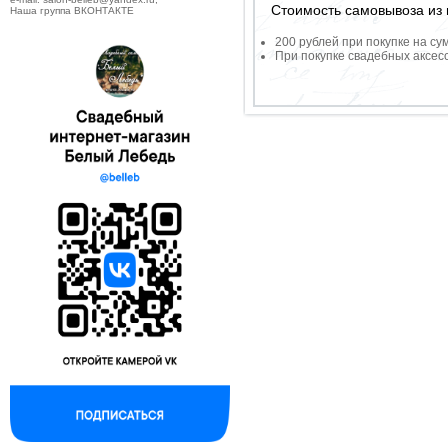
Стоимость самовывоза из 
Наша группа ВКОНТАКТЕ
200 рублей при покупке на су
При покупке свадебных аксесс
--------------------------