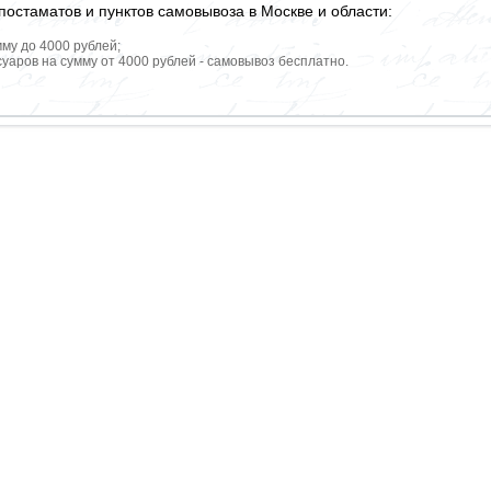
постаматов и пунктов самовывоза в Москве и области:
мму до 4000 рублей;
уаров на сумму от 4000 рублей - самовывоз бесплатно.