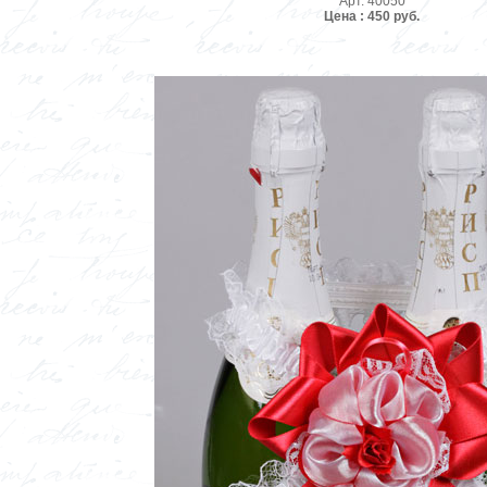
Арт. 40050
Цена : 450 руб.