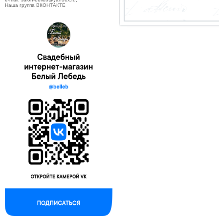
Наша группа ВКОНТАКТЕ
--------------------------