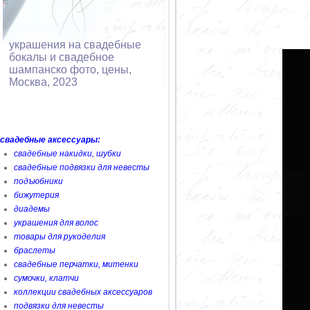
украшения на свадебные
бокалы и свадебное
шампанско фото, цены,
Москва, 2023
свадебные аксессуары:
свадебные накидки, шубки
свадебные подвязки для невесты
подъюбники
бижутерия
диадемы
украшения для волос
товары для рукоделия
браслеты
свадебные перчатки, митенки
сумочки, клатчи
коллекции свадебных аксессуаров
подвязки для невесты