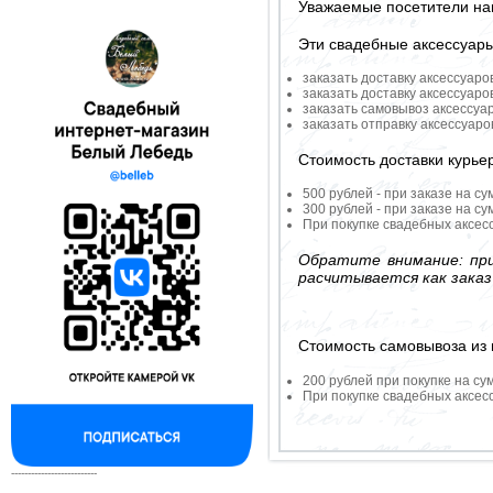
Уважаемые посетители на
Эти свадебные аксессуар
заказать доставку аксессуаро
заказать доставку аксессуаро
заказать самовывоз аксессуа
заказать отправку аксессуар
Стоимость доставки курье
500 рублей - при заказе на су
300 рублей - при заказе на су
При покупке свадебных аксесс
Обратите внимание: при
расчитывается как заказ
Стоимость самовывоза из 
200 рублей при покупке на су
При покупке свадебных аксесс
--------------------------