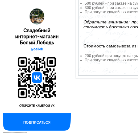
500 рублей - при заказе на су
300 рублей - при заказе на су
При покупке свадебных аксесс
Обратите внимание: при
стоимость доставки сос
Стоимость самовывоза из 
200 рублей при покупке на су
При покупке свадебных аксесс
--------------------------