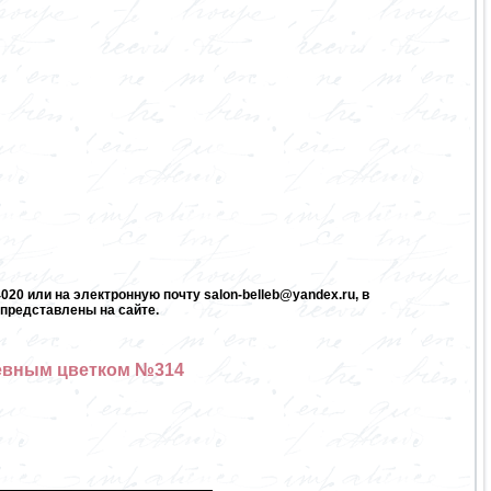
20 или на электронную почту salon-belleb@yandex.ru, в
представлены на сайте.
жевным цветком №314