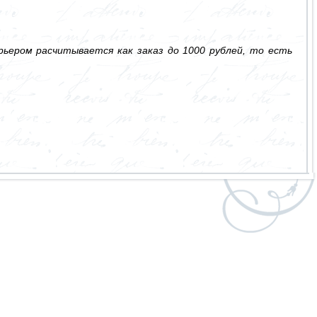
ьером расчитывается как заказ до 1000 рублей, то есть