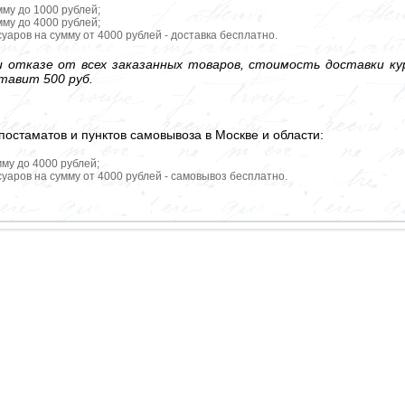
мму до 1000 рублей;
мму до 4000 рублей;
уаров на сумму от 4000 рублей - доставка бесплатно.
 отказе от всех заказанных товаров, стоимость доставки кур
тавит 500 руб.
постаматов и пунктов самовывоза в Москве и области:
мму до 4000 рублей;
уаров на сумму от 4000 рублей - самовывоз бесплатно.