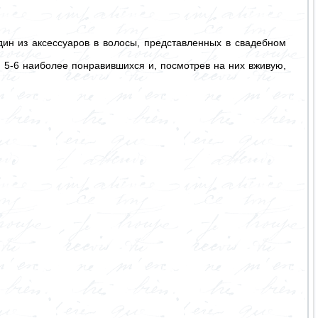
ин из аксессуаров в волосы, представленных в свадебном
 5-6 наиболее понравившихся и, посмотрев на них вживую,