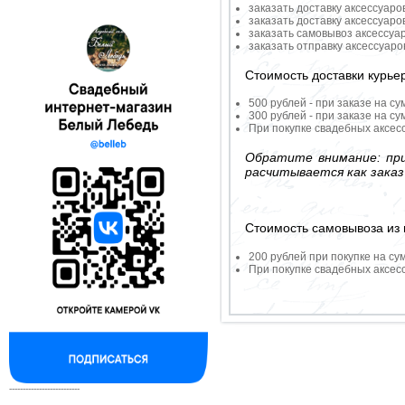
заказать доставку аксессуаро
заказать доставку аксессуаро
заказать самовывоз аксессуа
заказать отправку аксессуар
Стоимость доставки курье
500 рублей - при заказе на су
300 рублей - при заказе на су
При покупке свадебных аксесс
Обратите внимание: при
расчитывается как заказ
Стоимость самовывоза из 
200 рублей при покупке на су
При покупке свадебных аксесс
--------------------------