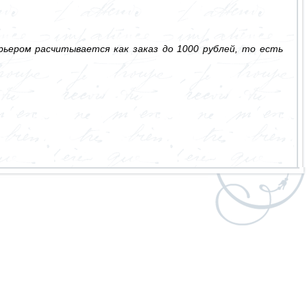
ьером расчитывается как заказ до 1000 рублей, то есть