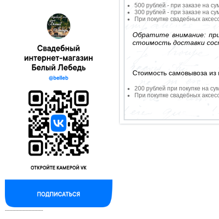
500 рублей - при заказе на су
300 рублей - при заказе на су
При покупке свадебных аксесс
Обратите внимание: при
стоимость доставки сос
Стоимость самовывоза из 
200 рублей при покупке на су
При покупке свадебных аксесс
--------------------------