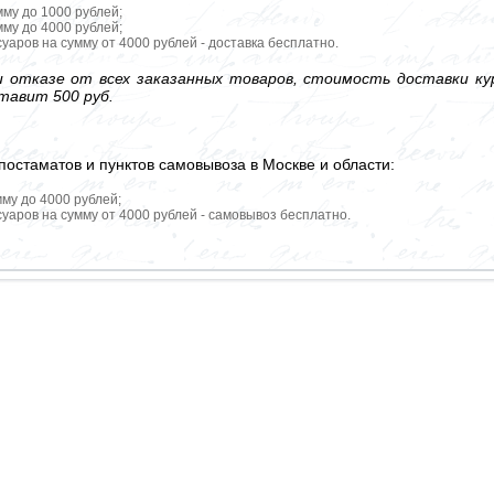
мму до 1000 рублей;
мму до 4000 рублей;
уаров на сумму от 4000 рублей - доставка бесплатно.
 отказе от всех заказанных товаров, стоимость доставки кур
тавит 500 руб.
постаматов и пунктов самовывоза в Москве и области:
мму до 4000 рублей;
уаров на сумму от 4000 рублей - самовывоз бесплатно.