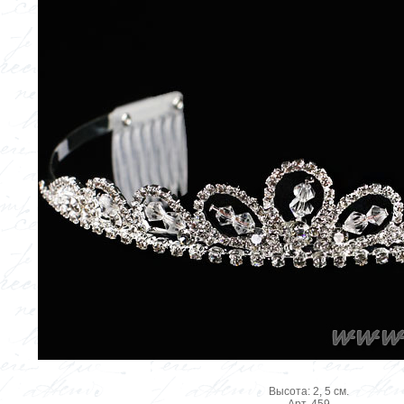
Высота: 2, 5 см.