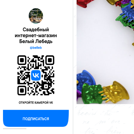
--------------------------