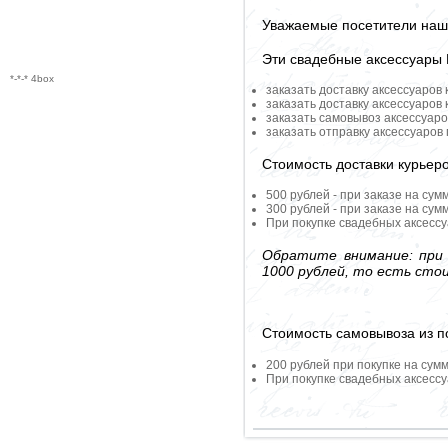
Уважаемые посетители наше
Эти свадебные аксессуары
*-*-* 4box
заказать доставку аксессуаров
заказать доставку аксессуаров
заказать самовывоз аксессуаро
заказать отправку аксессуаров
Стоимость доставки курьер
500 рублей - при заказе на сум
300 рублей - при заказе на сум
При покупке свадебных аксессу
Обратите внимание: при 
1000 рублей, то есть сто
Стоимость самовывоза из по
200 рублей при покупке на сумм
При покупке свадебных аксессу