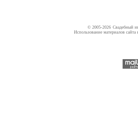
© 2005-2026
Свадебный ин
Использование материалов сайта