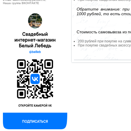
Наша группа ВКОНТАКТЕ
Обратите внимание: при 
1000 рублей, то есть сто
Стоимость самовывоза из по
200 рублей при покупке на сумм
При покупке свадебных аксессу
--------------------------