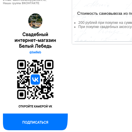
Наша группа ВКОНТАКТЕ
Стоимость самовывоза из по
200 рублей при покупке на сумм
При покупке свадебных аксессу
--------------------------