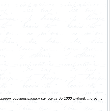
ьером расчитывается как заказ до 1000 рублей, то есть