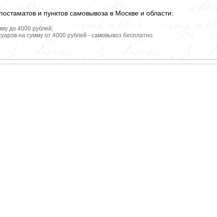
постаматов и пунктов самовывоза в Москве и области:
мму до 4000 рублей;
уаров на сумму от 4000 рублей - самовывоз бесплатно.