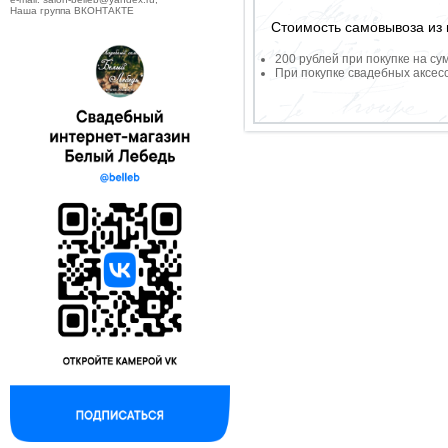
Наша группа ВКОНТАКТЕ
Стоимость самовывоза из 
200 рублей при покупке на су
При покупке свадебных аксесс
--------------------------