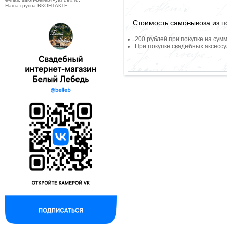
Наша группа ВКОНТАКТЕ
Стоимость самовывоза из по
200 рублей при покупке на сумм
При покупке свадебных аксессу
--------------------------