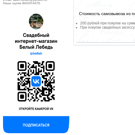
Наша группа ВКОНТАКТЕ
Стоимость самовывоза из по
200 рублей при покупке на сумм
При покупке свадебных аксессу
--------------------------