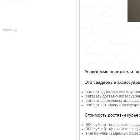
*-*-* 4box
Уважаемые посетители на
Эти свадебные аксессуар
заказать доставку аксессуаро
заказать доставку аксессуаро
заказать самовывоз аксессуа
заказать отправку аксессуар
Стоимость доставки курье
500 рублей - при заказе на су
300 рублей - при заказе на су
При покупке свадебных аксесс