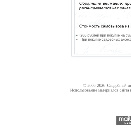
Обратите внимание: при
расчитывается как заказ
Стоимость самовывоза из 
200 рублей при покупке на су
При покупке свадебных аксесс
© 2005-2026
Свадебный ин
Использование материалов сайта