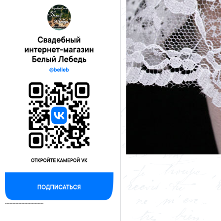
--------------------------