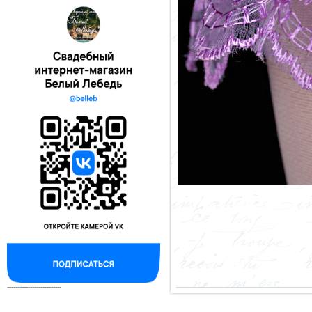
--------------------------