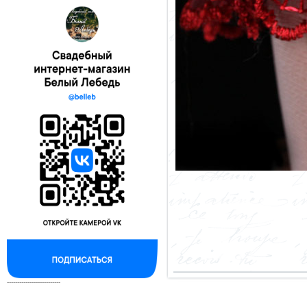
--------------------------