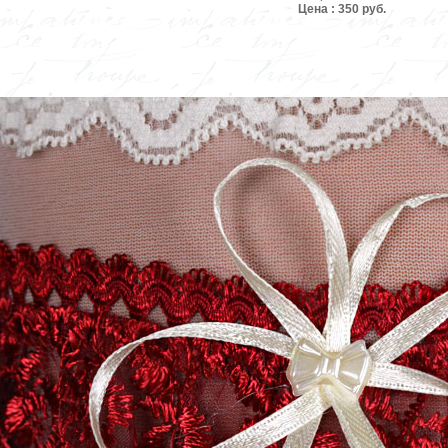
Цена : 350 руб.