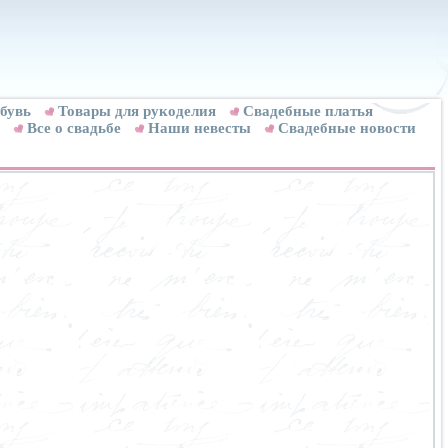
бувь
Товары для рукоделия
Cвадебные платья
Все о свадьбе
Наши невесты
Свадебные новости