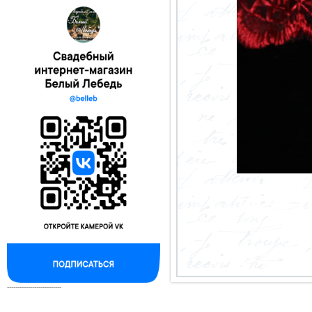
--------------------------