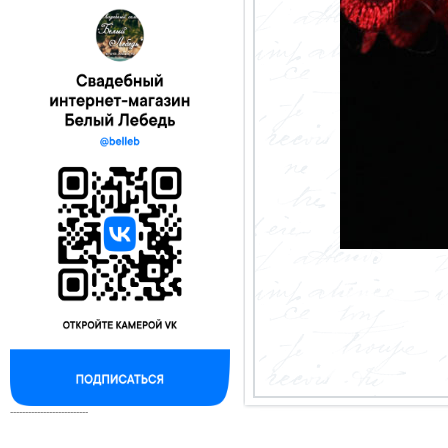
--------------------------