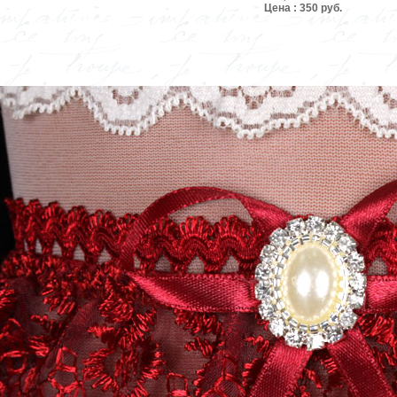
Цена : 350 руб.