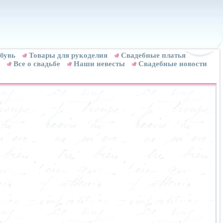
бувь
Товары для рукоделия
Cвадебные платья
Все о свадьбе
Наши невесты
Свадебные новости