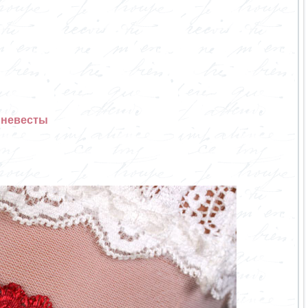
 невесты