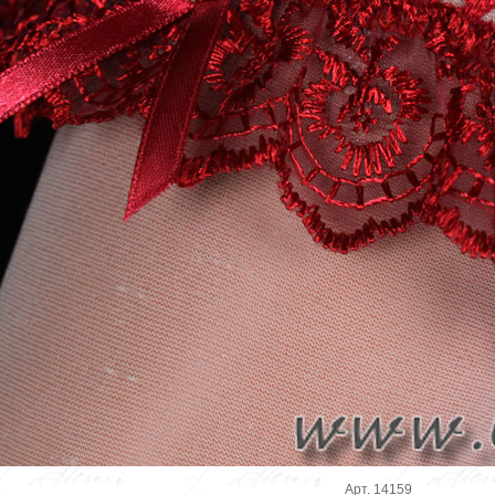
Арт. 14159