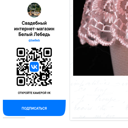
--------------------------