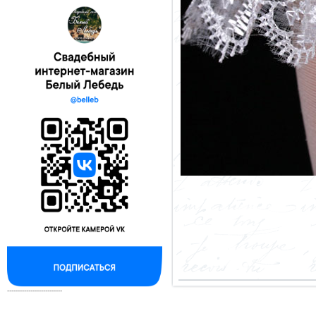
--------------------------