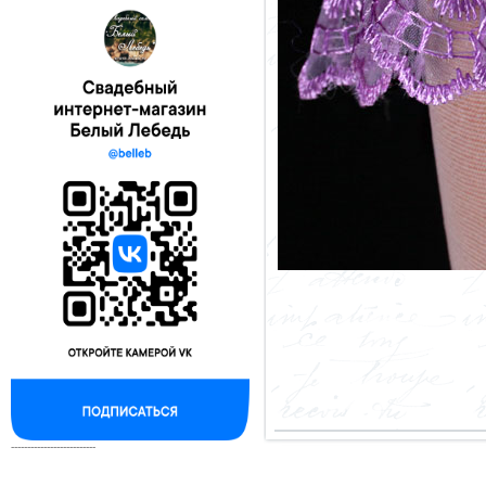
--------------------------