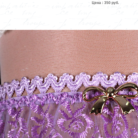
Цена : 350 руб.