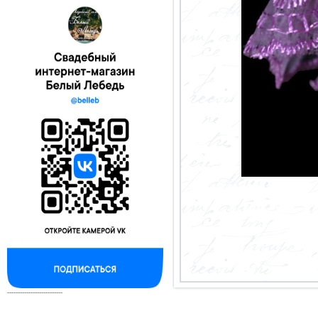
--------------------------