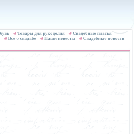
бувь
Товары для рукоделия
Cвадебные платья
Все о свадьбе
Наши невесты
Свадебные новости