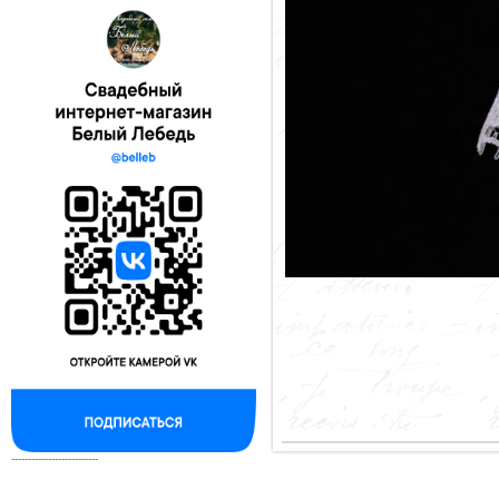
--------------------------