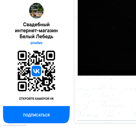
--------------------------