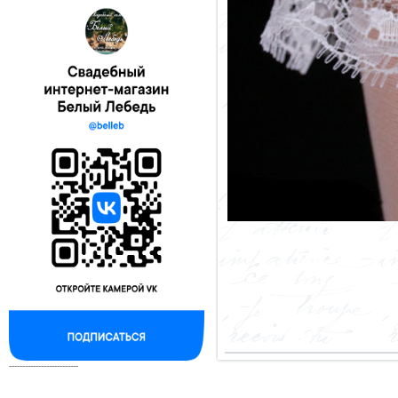
--------------------------