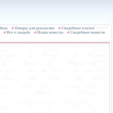
бувь
Товары для рукоделия
Cвадебные платья
Все о свадьбе
Наши невесты
Свадебные новости