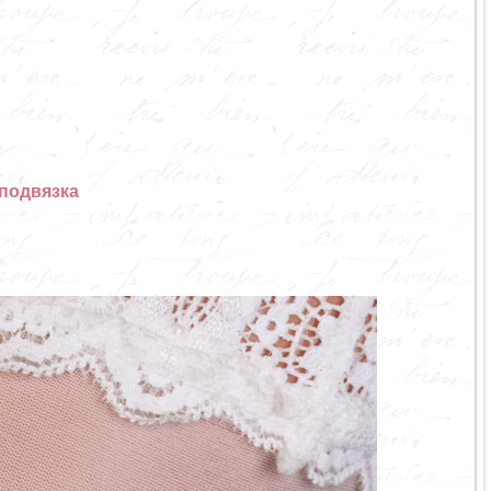
подвязка