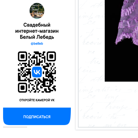
--------------------------