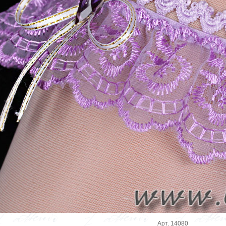
Арт. 14080