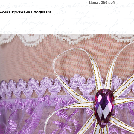
Цена : 350 руб.
жная кружевная подвязка