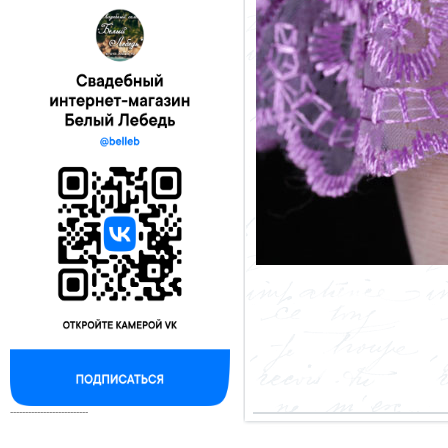
--------------------------