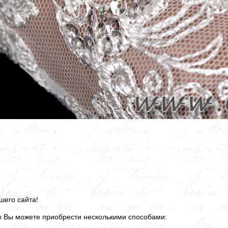
шего сайта!
ы Вы можете приобрести несколькими способами: