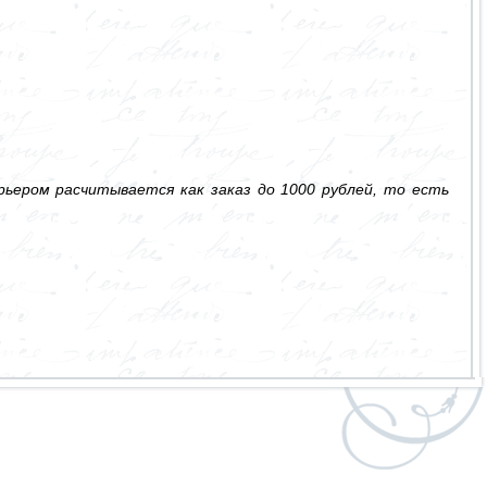
ьером расчитывается как заказ до 1000 рублей, то есть