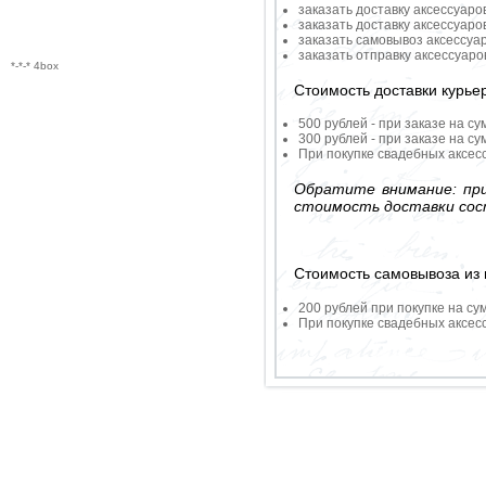
заказать доставку аксессуаро
заказать доставку аксессуаро
заказать самовывоз аксессуа
заказать отправку аксессуар
*-*-* 4box
Стоимость доставки курье
500 рублей - при заказе на су
300 рублей - при заказе на су
При покупке свадебных аксесс
Обратите внимание: при
стоимость доставки сос
Стоимость самовывоза из 
200 рублей при покупке на су
При покупке свадебных аксесс