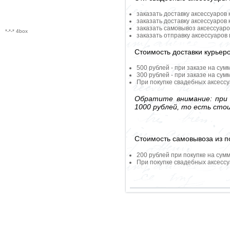
заказать доставку аксессуаров
заказать доставку аксессуаров
заказать самовывоз аксессуаро
*-*-* 4box
заказать отправку аксессуаров
Стоимость доставки курьер
500 рублей - при заказе на сум
300 рублей - при заказе на сум
При покупке свадебных аксессу
Обратите внимание: при 
1000 рублей, то есть сто
Стоимость самовывоза из по
200 рублей при покупке на сумм
При покупке свадебных аксессу