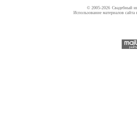
© 2005-2026
Свадебный ин
Использование материалов сайта