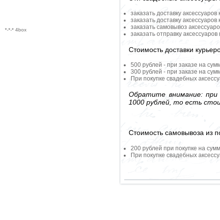
заказать доставку аксессуаров
заказать доставку аксессуаров
заказать самовывоз аксессуаро
*-*-* 4box
заказать отправку аксессуаров
Стоимость доставки курьер
500 рублей - при заказе на сум
300 рублей - при заказе на сум
При покупке свадебных аксессу
Обратите внимание: при 
1000 рублей, то есть сто
Стоимость самовывоза из по
200 рублей при покупке на сумм
При покупке свадебных аксессу