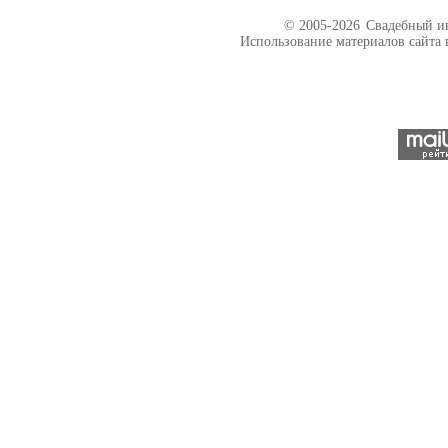
© 2005-2026
Свадебный ин
Использование материалов сайта