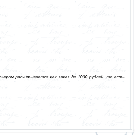
ьером расчитывается как заказ до 1000 рублей, то есть