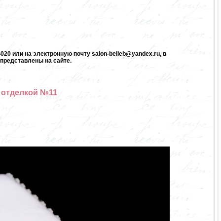
20 или на электронную почту salon-belleb@yandex.ru, в
представлены на сайте.
 отделкой №11