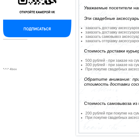
Уважаемые посетители на
Эти свадебные аксессуар
заказать доставку аксессуаро
заказать доставку аксессуаро
заказать самовывоз аксессуа
--------------------------
заказать отправку аксессуар
Стоимость доставки курье
500 рублей - при заказе на су
300 рублей - при заказе на су
При покупке свадебных аксесс
*-*-* 4box
Обратите внимание: при
стоимость доставки сос
Стоимость самовывоза из 
200 рублей при покупке на су
При покупке свадебных аксесс