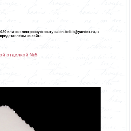
20 или на электронную почту salon-belleb@yandex.ru, в
представлены на сайте.
той отделкой №5