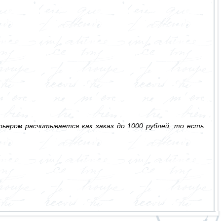
ьером расчитывается как заказ до 1000 рублей, то есть