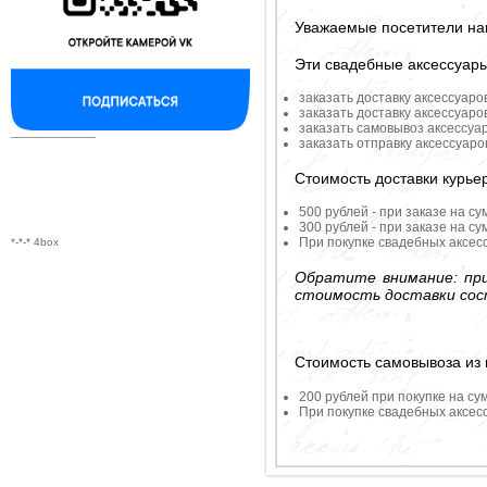
Уважаемые посетители на
Эти свадебные аксессуар
заказать доставку аксессуаро
заказать доставку аксессуаро
заказать самовывоз аксессуа
--------------------------
заказать отправку аксессуар
Стоимость доставки курье
500 рублей - при заказе на су
300 рублей - при заказе на су
При покупке свадебных аксесс
*-*-* 4box
Обратите внимание: при
стоимость доставки сос
Стоимость самовывоза из 
200 рублей при покупке на су
При покупке свадебных аксесс