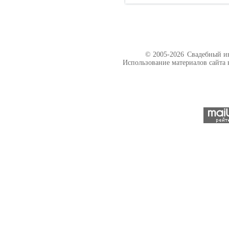
© 2005-2026
Свадебный ин
Использование материалов сайта