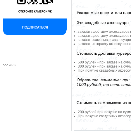
Уважаемые посетители наше
Эти свадебные аксессуары
заказать доставку аксессуаров
заказать доставку аксессуаров
--------------------------
заказать самовывоз аксессуаро
заказать отправку аксессуаров
Стоимость доставки курьер
500 рублей - при заказе на сум
*-*-* 4box
300 рублей - при заказе на сум
При покупке свадебных аксессу
Обратите внимание: при 
1000 рублей, то есть сто
Стоимость самовывоза из по
200 рублей при покупке на сумм
При покупке свадебных аксессу