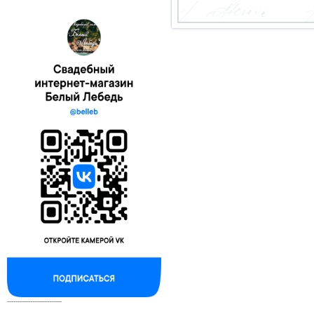
--------------------------