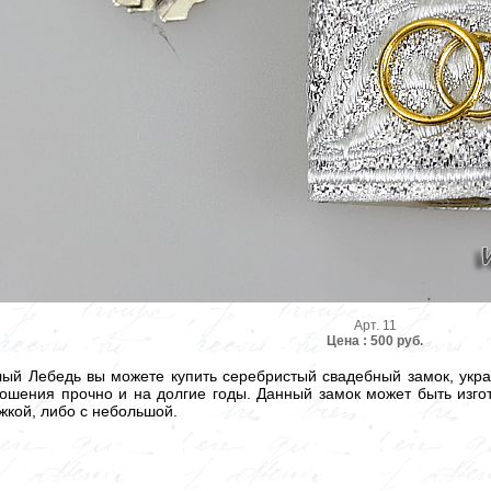
Арт. 11
Цена : 500 руб.
лый Лебедь вы можете купить серебристый свадебный замок, ук
ошения прочно и на долгие годы. Данный замок может быть изго
жкой, либо с небольшой.