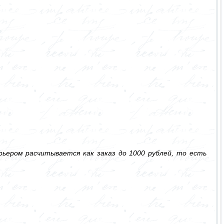
ьером расчитывается как заказ до 1000 рублей, то есть