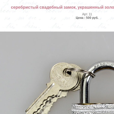
серебристый свадебный замок, украшенный зол
Арт. 11
Цена : 500 руб.