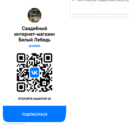
--------------------------