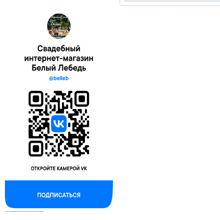
--------------------------