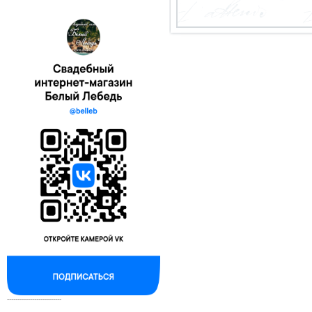
--------------------------