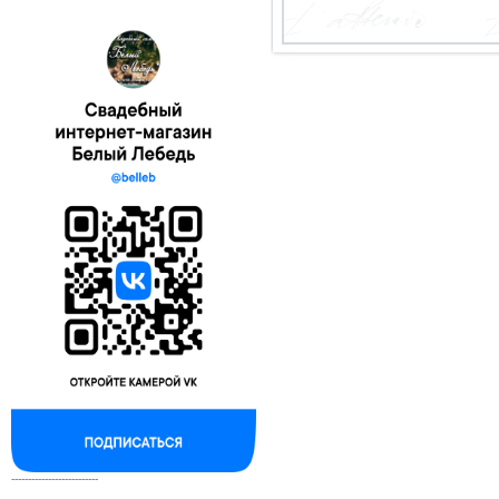
--------------------------