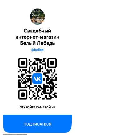
--------------------------