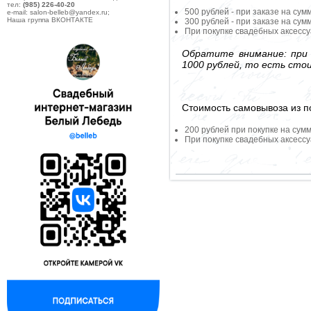
тел:
(985) 226-40-20
500 рублей - при заказе на сум
e-mail: salon-belleb@yandex.ru;
Наша группа ВКОНТАКТЕ
300 рублей - при заказе на сум
При покупке свадебных аксессу
Обратите внимание: при 
1000 рублей, то есть сто
Стоимость самовывоза из по
200 рублей при покупке на сумм
При покупке свадебных аксессу