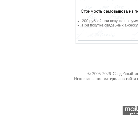
Стоимость самовывоза из по
200 рублей при покупке на сумм
При покупке свадебных аксессу
© 2005-2026
Свадебный ин
Использование материалов сайта