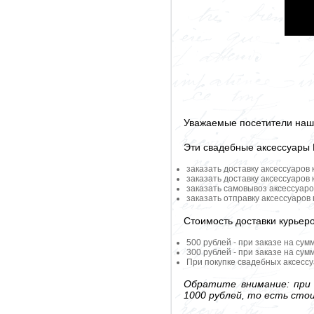
Уважаемые посетители наше
Эти свадебные аксессуары
заказать доставку аксессуаров
заказать доставку аксессуаров
заказать самовывоз аксессуаро
заказать отправку аксессуаров
Стоимость доставки курьер
500 рублей - при заказе на сум
300 рублей - при заказе на сум
При покупке свадебных аксессу
Обратите внимание: при 
1000 рублей, то есть сто