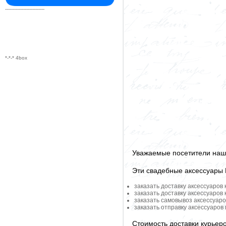
--------------------------
*-*-* 4box
Уважаемые посетители наше
Эти свадебные аксессуары
заказать доставку аксессуаров
заказать доставку аксессуаров
заказать самовывоз аксессуаро
заказать отправку аксессуаров
Стоимость доставки курьер