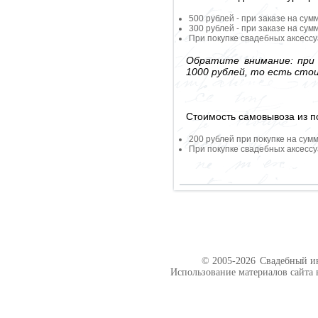
500 рублей - при заказе на сум
300 рублей - при заказе на сум
При покупке свадебных аксессу
Обратите внимание: при 
1000 рублей, то есть сто
Стоимость самовывоза из по
200 рублей при покупке на сумм
При покупке свадебных аксессу
© 2005-2026
Свадебный ин
Использование материалов сайта