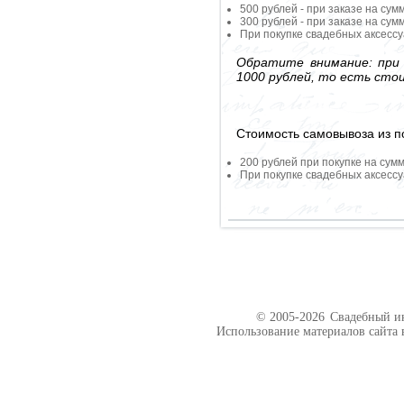
500 рублей - при заказе на сум
300 рублей - при заказе на сум
При покупке свадебных аксессу
Обратите внимание: при 
1000 рублей, то есть сто
Стоимость самовывоза из по
200 рублей при покупке на сумм
При покупке свадебных аксессу
© 2005-2026
Свадебный ин
Использование материалов сайта