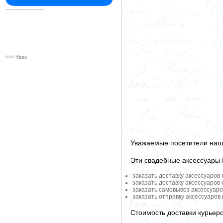
--------------------------
*-*-* 4box
Уважаемые посетители наше
Эти свадебные аксессуары
заказать доставку аксессуаров
заказать доставку аксессуаров
заказать самовывоз аксессуаро
заказать отправку аксессуаров
Стоимость доставки курьер