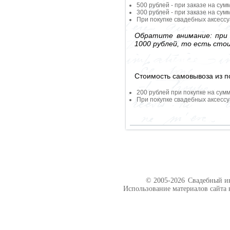
500 рублей - при заказе на сум
300 рублей - при заказе на сум
При покупке свадебных аксессу
Обратите внимание: при 
1000 рублей, то есть сто
Стоимость самовывоза из по
200 рублей при покупке на сумм
При покупке свадебных аксессу
© 2005-2026
Свадебный ин
Использование материалов сайта