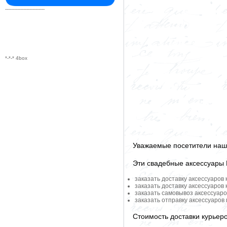
--------------------------
*-*-* 4box
Уважаемые посетители наше
Эти свадебные аксессуары
заказать доставку аксессуаров
заказать доставку аксессуаров
заказать самовывоз аксессуаро
заказать отправку аксессуаров
Стоимость доставки курьер