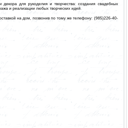
 декора для рукоделия и творчества: создания свадебных
упажа и реализации любых творческих идей.
ставкой на дом, позвонив по тому же телефону: (985)226-40-