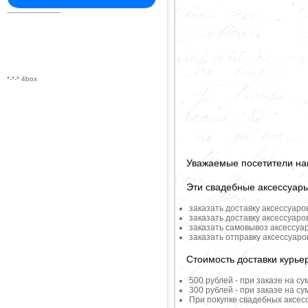
--------------------------
*-*-* 4box
Уважаемые посетители на
Эти свадебные аксессуар
заказать доставку аксессуаро
заказать доставку аксессуаро
заказать самовывоз аксессуа
заказать отправку аксессуар
Стоимость доставки курье
500 рублей - при заказе на су
300 рублей - при заказе на су
При покупке свадебных аксесс