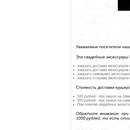
Уважаемые посетители наше
Эти свадебные аксессуары
заказать доставку аксессуаров
заказать доставку аксессуаров
заказать самовывоз аксессуаро
заказать отправку аксессуаров
Стоимость доставки курьер
500 рублей - при заказе на сум
300 рублей - при заказе на сум
При покупке свадебных аксессу
Обратите внимание: при 
1000 рублей, то есть сто