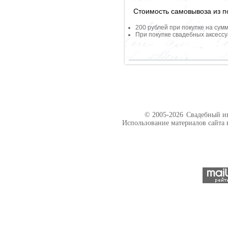
Стоимость самовывоза из по
200 рублей при покупке на сумм
При покупке свадебных аксессу
© 2005-2026
Свадебный ин
Использование материалов сайта