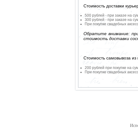
Стоимость доставки курье
500 рублей - при заказе на су
300 рублей - при заказе на су
При покупке свадебных аксесс
Обратите внимание: при
стоимость доставки сос
Стоимость самовывоза из 
200 рублей при покупке на су
При покупке свадебных аксесс
Исп