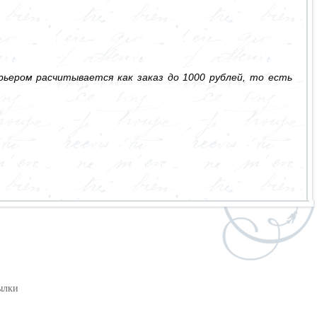
ьером расчитывается как заказ до 1000 рублей, то есть
ылки