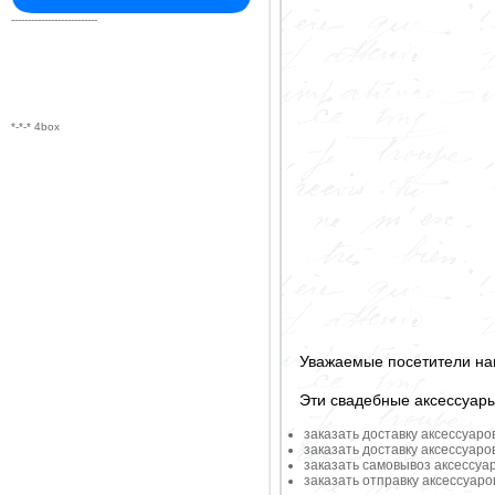
--------------------------
*-*-* 4box
Уважаемые посетители на
Эти свадебные аксессуар
заказать доставку аксессуаро
заказать доставку аксессуаро
заказать самовывоз аксессуа
заказать отправку аксессуар