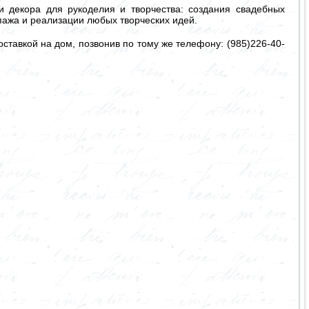
 декора для рукоделия и творчества: создания свадебных
упажа и реализации любых творческих идей.
ставкой на дом, позвонив по тому же телефону: (985)226-40-