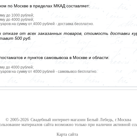
ром по Москве в пределах МКАД составляет:
мму до 1000 рублей;
мму до 4000 рублей;
уаров на сумму от 4000 рублей - доставка бесплатно.
 отказе от всех заказанных товаров, стоимость доставки кур
тавит 500 руб.
постаматов и пунктов самовывоза в Москве и области:
мму до 4000 рублей;
уаров на сумму от 4000 рублей - самовывоз бесплатно.
© 2005-2026
Свадебный интернет-магазин Белый Лебедь, г.Москва
ользование материалов сайта возможно только при наличии активной сс
Карта сайта