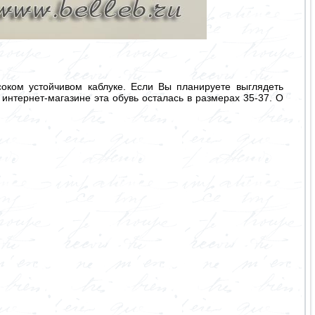
оком устойчивом каблуке. Если Вы планируете выглядеть
в интернет-магазине эта обувь осталась в размерах 35-37. О