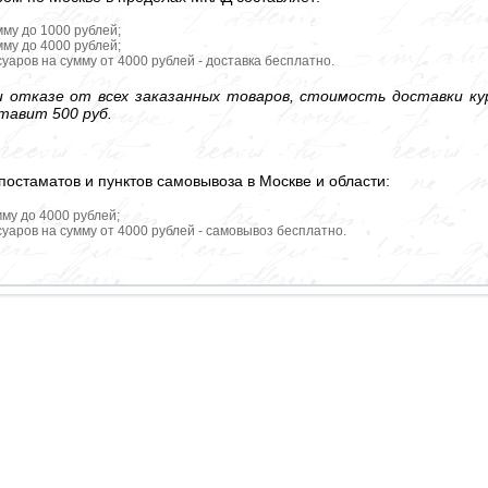
мму до 1000 рублей;
мму до 4000 рублей;
уаров на сумму от 4000 рублей - доставка бесплатно.
 отказе от всех заказанных товаров, стоимость доставки кур
тавит 500 руб.
постаматов и пунктов самовывоза в Москве и области:
мму до 4000 рублей;
уаров на сумму от 4000 рублей - самовывоз бесплатно.