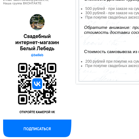
Наша группа ВКОНТАКТЕ
500 рублей - при заказе на су
300 рублей - при заказе на су
При покупке свадебных аксесс
Обратите внимание: при
стоимость доставки сос
Стоимость самовывоза из 
200 рублей при покупке на су
При покупке свадебных аксесс
--------------------------