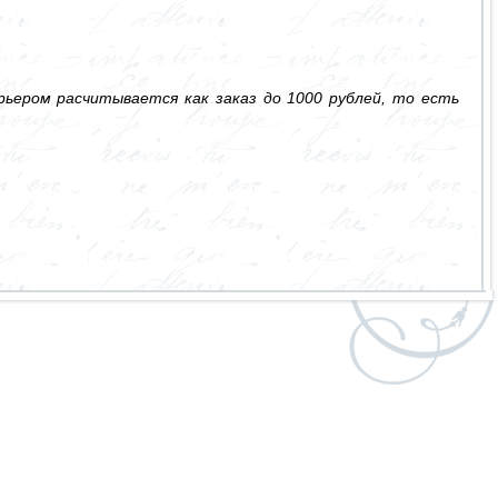
ьером расчитывается как заказ до 1000 рублей, то есть