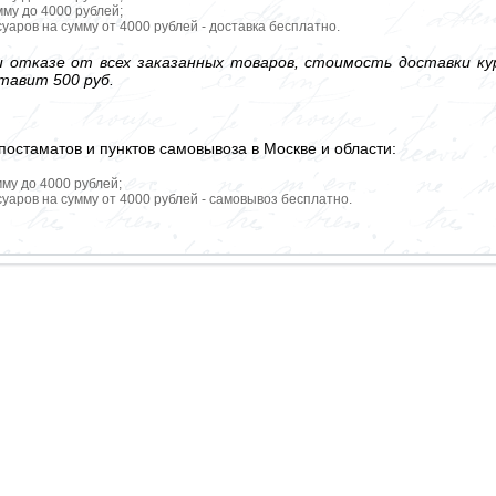
мму до 4000 рублей;
уаров на сумму от 4000 рублей - доставка бесплатно.
 отказе от всех заказанных товаров, стоимость доставки кур
тавит 500 руб.
постаматов и пунктов самовывоза в Москве и области:
мму до 4000 рублей;
уаров на сумму от 4000 рублей - самовывоз бесплатно.