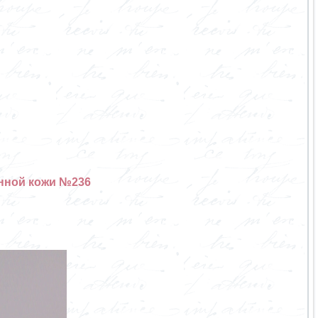
анной кожи №236