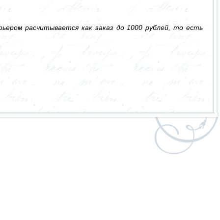
ьером расчитывается как заказ до 1000 рублей, то есть