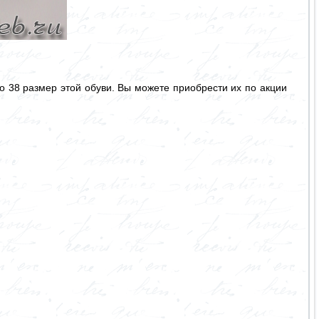
о 38 размер этой обуви. Вы можете приобрести их по акции