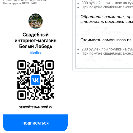
300 рублей - при заказе на су
Наша группа ВКОНТАКТЕ
При покупке свадебных аксесс
Обратите внимание: при
стоимость доставки сос
Стоимость самовывоза из 
200 рублей при покупке на су
При покупке свадебных аксесс
--------------------------