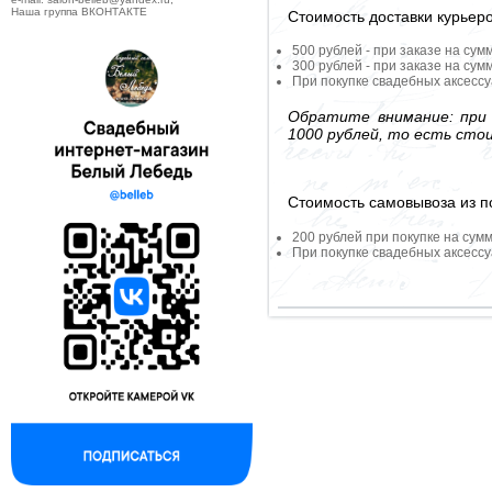
Наша группа ВКОНТАКТЕ
Стоимость доставки курьер
500 рублей - при заказе на сум
300 рублей - при заказе на сум
При покупке свадебных аксессу
Обратите внимание: при 
1000 рублей, то есть сто
Стоимость самовывоза из по
200 рублей при покупке на сумм
При покупке свадебных аксессу
--------------------------